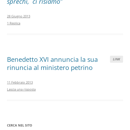
sprechi, ci risiamo”
28 Giugno 2013
1 Replica
Benedetto XVI annuncia la sua
LINK
rinuncia al ministero petrino
11 Febbraio 2013
Lascia una risposta
CERCA NEL SITO