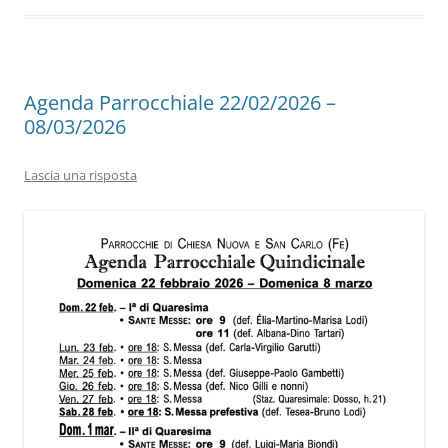
Agenda Parrocchiale 22/02/2026 –
08/03/2026
Lascia una risposta