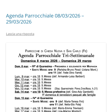
Agenda Parrocchiale 08/03/2026 –
29/03/2026
Lascia una risposta