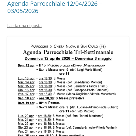
Agenda Parrocchiale 12/04/2026 –
03/05/2026
Lascia una risposta