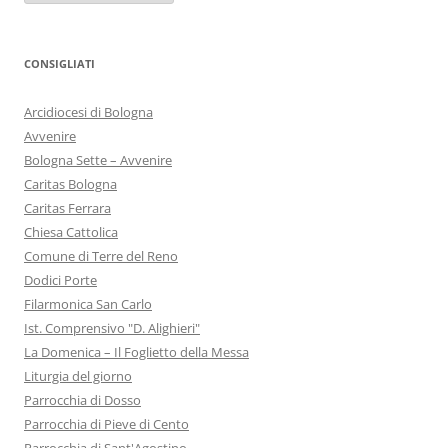
CONSIGLIATI
Arcidiocesi di Bologna
Avvenire
Bologna Sette – Avvenire
Caritas Bologna
Caritas Ferrara
Chiesa Cattolica
Comune di Terre del Reno
Dodici Porte
Filarmonica San Carlo
Ist. Comprensivo "D. Alighieri"
La Domenica – Il Foglietto della Messa
Liturgia del giorno
Parrocchia di Dosso
Parrocchia di Pieve di Cento