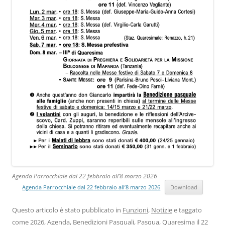
Agenda Parrocchiale dal 22 febbraio all’8 marzo 2026
Agenda Parrocchiale dal 22 febbraio all’8 marzo 2026
Download
Questo articolo è stato pubblicato in
Funzioni
,
Notizie
e taggato
come
2026
,
Agenda
,
Benedizioni Pasquali
,
Pasqua
,
Quaresima
il
22