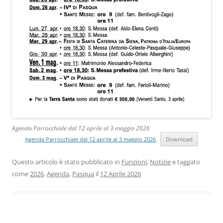
Agenda Parrocchiale dal 12 aprile al 3 maggio 2026
Agenda Parrocchiale dal 12 aprile al 3 maggio 2026
Download
Questo articolo è stato pubblicato in
Funzioni
,
Notizie
e taggato
come
2026
,
Agenda
,
Pasqua
il
12 Aprile 2026