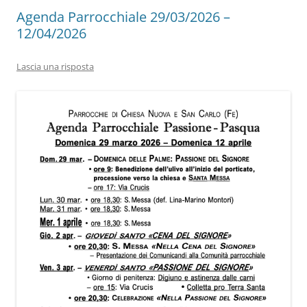
Agenda Parrocchiale 29/03/2026 –
12/04/2026
Lascia una risposta