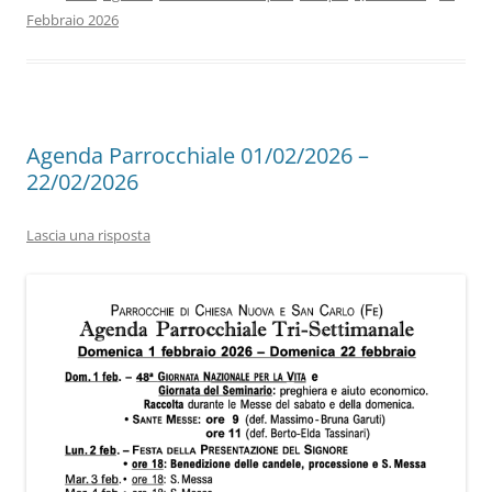
Febbraio 2026
Agenda Parrocchiale 01/02/2026 –
22/02/2026
Lascia una risposta