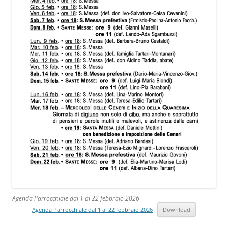
Agenda Parrocchiale dal 1 al 22 febbraio 2026
Agenda Parrocchiale dal 1 al 22 febbraio 2026
Download