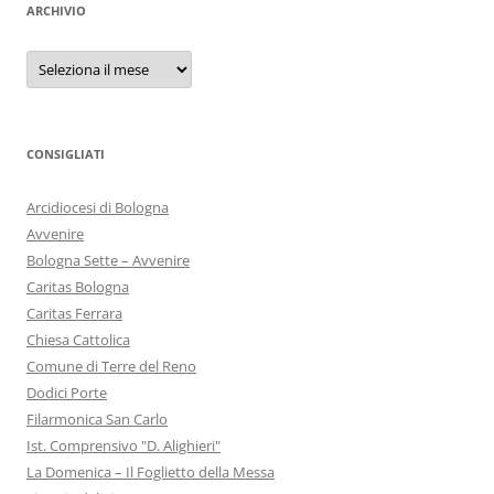
ARCHIVIO
Archivio
CONSIGLIATI
Arcidiocesi di Bologna
Avvenire
Bologna Sette – Avvenire
Caritas Bologna
Caritas Ferrara
Chiesa Cattolica
Comune di Terre del Reno
Dodici Porte
Filarmonica San Carlo
Ist. Comprensivo "D. Alighieri"
La Domenica – Il Foglietto della Messa