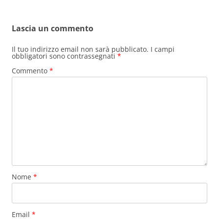
Lascia un commento
Il tuo indirizzo email non sarà pubblicato.
I campi
obbligatori sono contrassegnati
*
Commento
*
Nome
*
Email
*