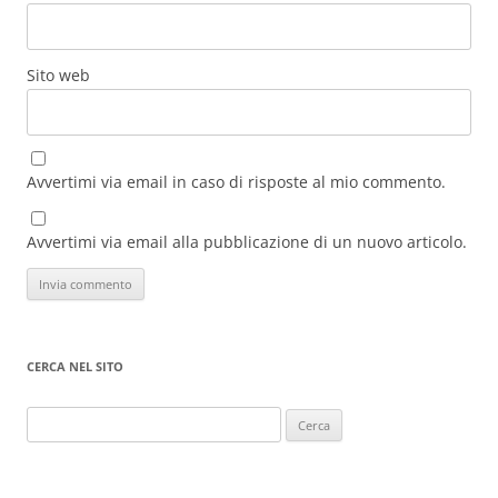
Sito web
Avvertimi via email in caso di risposte al mio commento.
Avvertimi via email alla pubblicazione di un nuovo articolo.
CERCA NEL SITO
Ricerca
per: