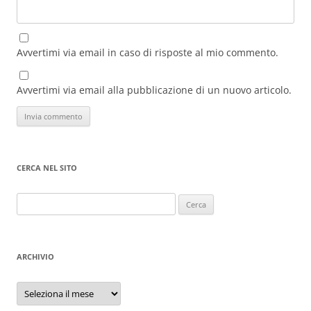
Avvertimi via email in caso di risposte al mio commento.
Avvertimi via email alla pubblicazione di un nuovo articolo.
CERCA NEL SITO
Ricerca
per:
ARCHIVIO
Archivio