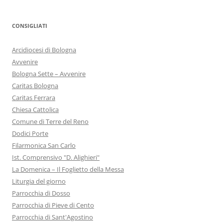
CONSIGLIATI
Arcidiocesi di Bologna
Avvenire
Bologna Sette – Avvenire
Caritas Bologna
Caritas Ferrara
Chiesa Cattolica
Comune di Terre del Reno
Dodici Porte
Filarmonica San Carlo
Ist. Comprensivo "D. Alighieri"
La Domenica – Il Foglietto della Messa
Liturgia del giorno
Parrocchia di Dosso
Parrocchia di Pieve di Cento
Parrocchia di Sant'Agostino