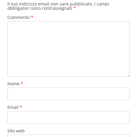
Il tuo indirizzo email non sarà pubblicato.
I campi
obbligatori sono contrassegnati
*
Commento
*
Nome
*
Email
*
Sito web