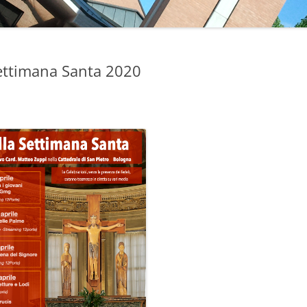
 Settimana Santa 2020