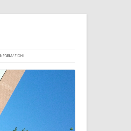
INFORMAZIONI