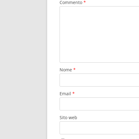
Commento
*
Nome
*
Email
*
Sito web