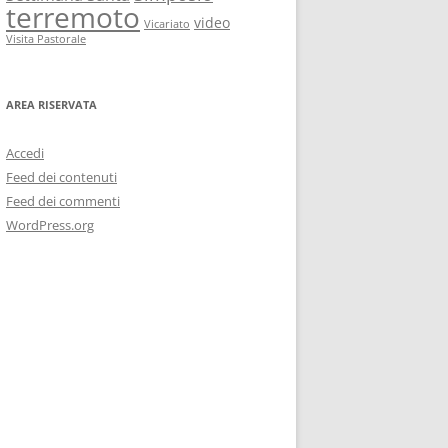
terremoto
video
Vicariato
Visita Pastorale
AREA RISERVATA
Accedi
Feed dei contenuti
Feed dei commenti
WordPress.org