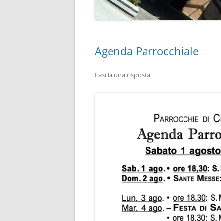
Agenda Parrocchiale
Lascia una risposta