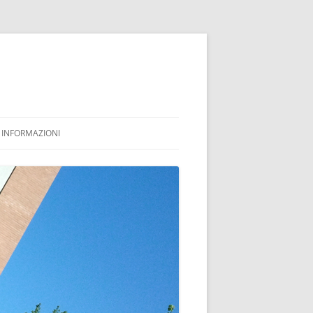
INFORMAZIONI