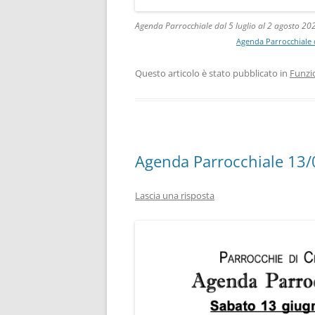
Agenda Parrocchiale dal 5 luglio al 2 agosto 20
Agenda Parrocchiale d
Questo articolo è stato pubblicato in
Funzi
Agenda Parrocchiale 13
Lascia una risposta