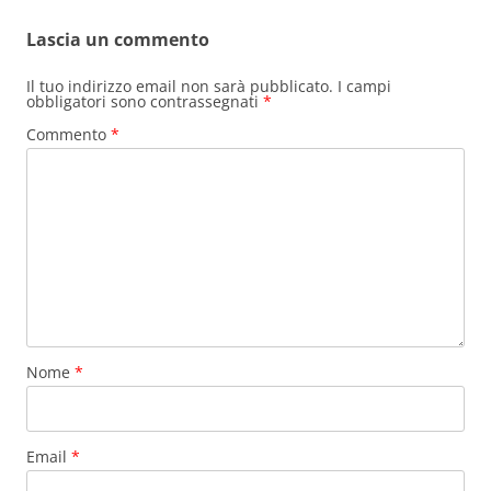
Lascia un commento
Il tuo indirizzo email non sarà pubblicato.
I campi
obbligatori sono contrassegnati
*
Commento
*
Nome
*
Email
*