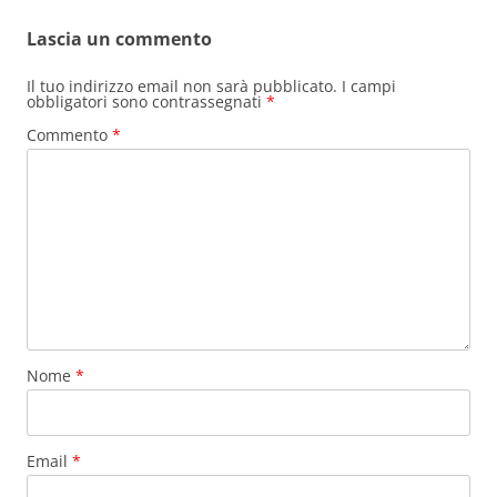
Lascia un commento
Il tuo indirizzo email non sarà pubblicato.
I campi
obbligatori sono contrassegnati
*
Commento
*
Nome
*
Email
*