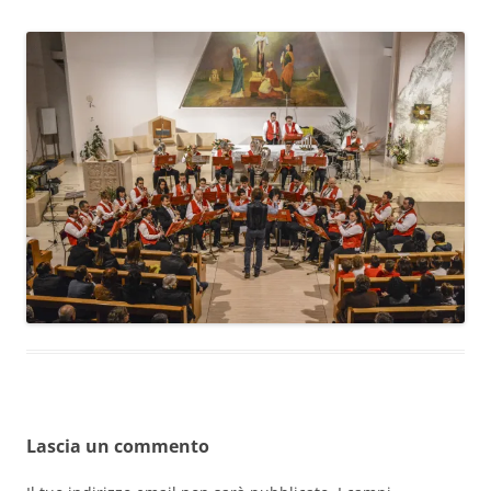
Lascia un commento