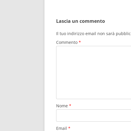
Lascia un commento
Il tuo indirizzo email non sarà pubblic
Commento
*
Nome
*
Email
*