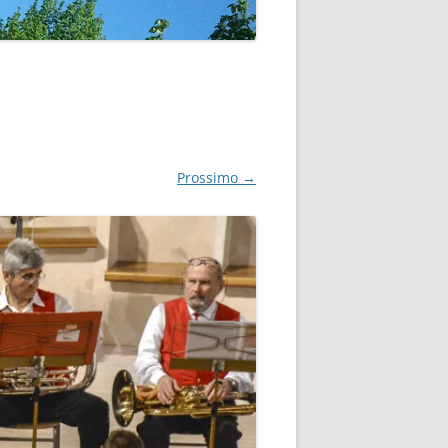
Prossimo →