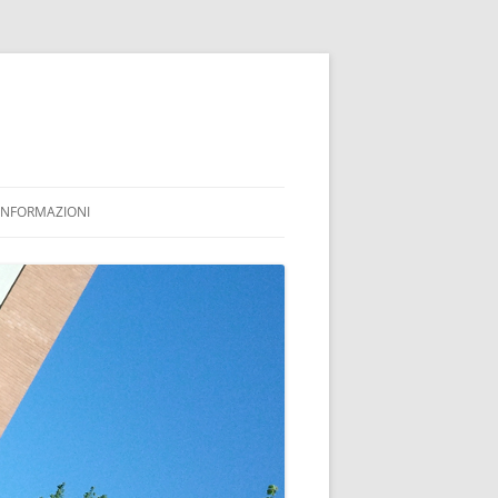
INFORMAZIONI