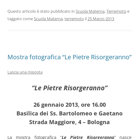
Questo articolo è stato pubblicato in
Scuola Materna
,
Terremoto
e
taggato come
Scuola Materna
,
terremoto
il
25 Marzo 2013
Mostra fotografica “Le Pietre Risorgeranno”
Lascia una risposta
“Le Pietre Risorgeranno”
26 gennaio 2013, ore 16.00
Basilica dei Ss. Bartolomeo e Gaetano
Strada Maggiore, 4 – Bologna
La mostra fotografica “
Le Pietre Risorgeranno
” nasce