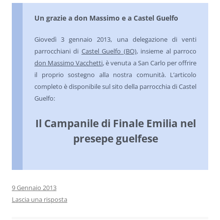
Un grazie a don Massimo e a Castel Guelfo
Giovedì 3 gennaio 2013, una delegazione di venti
parrocchiani di
Castel Guelfo (BO)
, insieme al parroco
don Massimo Vacchetti
, è venuta a San Carlo per offrire
il proprio sostegno alla nostra comunità. L’articolo
completo è disponibile sul sito della parrocchia di Castel
Guelfo:
Il Campanile di Finale Emilia nel
presepe guelfese
9 Gennaio 2013
Lascia una risposta