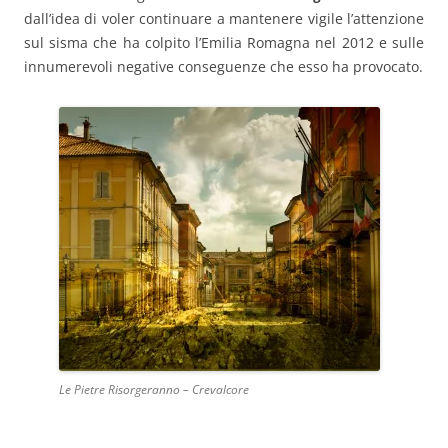
dall’idea di voler continuare a mantenere vigile l’attenzione
sul sisma che ha colpito l’Emilia Romagna nel 2012 e sulle
innumerevoli negative conseguenze che esso ha provocato.
Le Pietre Risorgeranno – Crevalcore