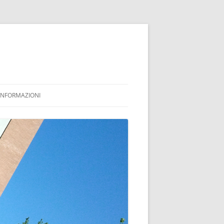
INFORMAZIONI