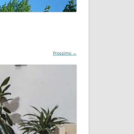
Prossimo →