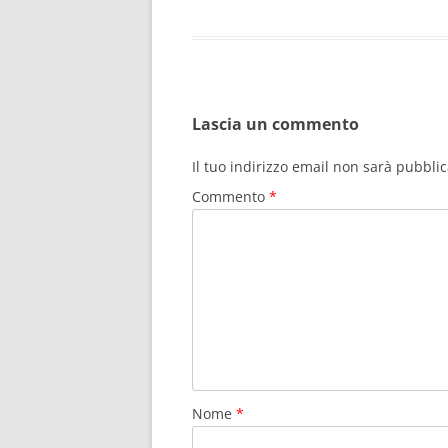
Lascia un commento
Il tuo indirizzo email non sarà pubblic
Commento
*
Nome
*