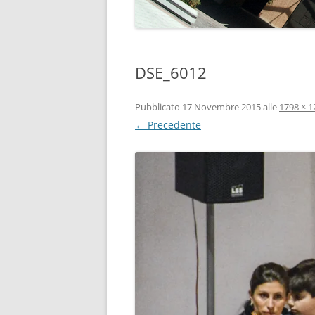
DSE_6012
Pubblicato
17 Novembre 2015
alle
1798 × 1
← Precedente