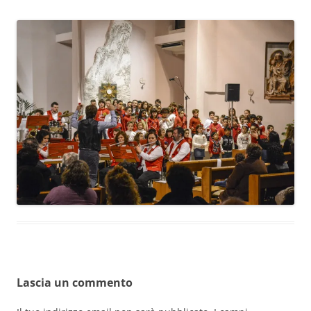
Lascia un commento